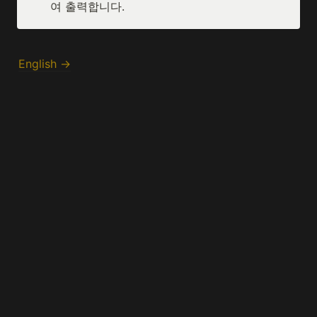
여 출력합니다.
English →