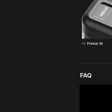
Prinker M
FAQ