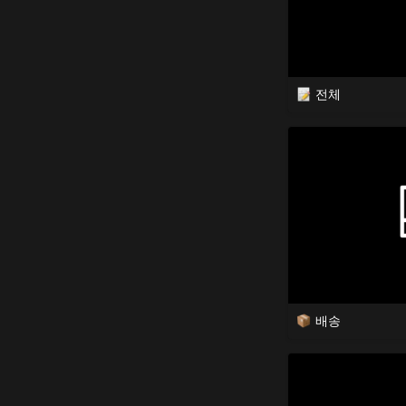
전체
배송