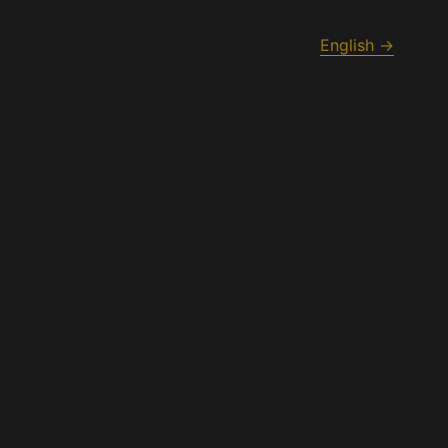
English →