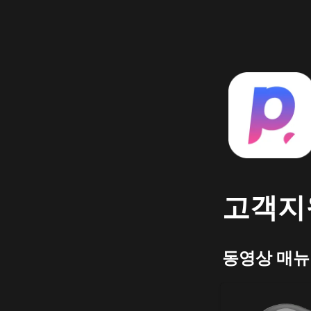
고객지
동영상 매